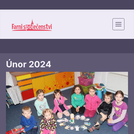
Únor 2024