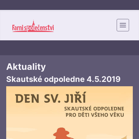
Aktuality
Skautské odpoledne 4.5.2019