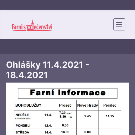
Ohlášky 11.4.2021 -
18.4.2021