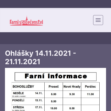
Ohlášky 14.11.2021 -
21.11.2021